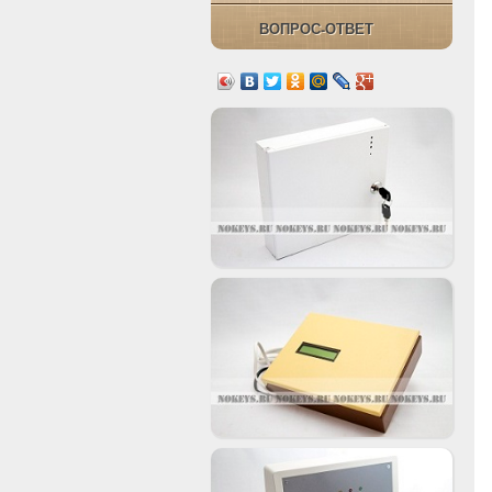
ВОПРОС-ОТВЕТ