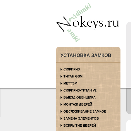
УСТАНОВКА ЗАМКОВ
СЮРПРИЗ
ТИТАН GSM
МЕТТЭМ
СЮРПРИЗ-ТИТАН V2
ВЫЕЗД ОЦЕНЩИКА
МОНТАЖ ДВЕРЕЙ
ОБСЛУЖИВАНИЕ ЗАМКОВ
ЗАМЕНА ЭЛЕМЕНТОВ
ВСКРЫТИЕ ДВЕРЕЙ