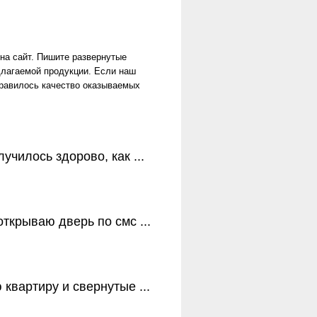
на сайт. Пишите развернутые
длагаемой продукции. Если наш
равилось качество оказываемых
лучилось здорово, как ...
открываю дверь по смс ...
 квартиру и свернутые ...