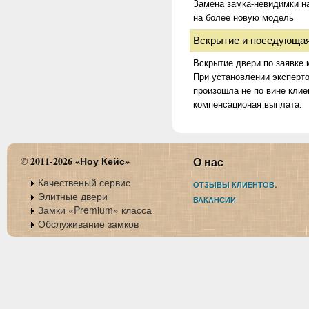
Замена замка-невидимки н
на более новую модель
Вскрытие и поседующая
Вскрытие двери по заявке 
При установлении эксперто
произошла не по вине клие
компенсационая выплата.
© 2011-2026 «Ноу Кейс»
О нас
Качественый сервис
.
ОТЗЫВЫ КЛИЕНТОВ
Элитные двери
ВАКАНСИИ
Замки «Premium» класса
Обслуживание замков