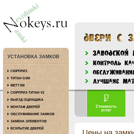
УСТАНОВКА ЗАМКОВ
СЮРПРИЗ
ТИТАН GSM
МЕТТЭМ
СЮРПРИЗ-ТИТАН V2
ВЫЕЗД ОЦЕНЩИКА
Стоимость
МОНТАЖ ДВЕРЕЙ
услуг
ОБСЛУЖИВАНИЕ ЗАМКОВ
ЗАМЕНА ЭЛЕМЕНТОВ
ВСКРЫТИЕ ДВЕРЕЙ
Цены на замк