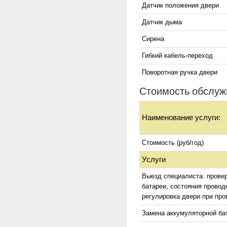
Датчик положения двери
Датчик дыма
Сирена
Гибкий кабель-переход
Поворотная ручка двери
Стоимость обслуж
Наименование услуги:
Стоимость (руб/год)
Услуги
Выезд специалиста: прове
батареи, состояния провод
регулировка двери при про
Замена аккумуляторной ба